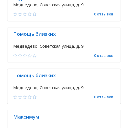
Медведево, Советская улица, д. 9
0 отзывов
Помощь близких
Медведево, Советская улица, д. 9
0 отзывов
Помощь близких
Медведево, Советская улица, д. 9
0 отзывов
Максимум