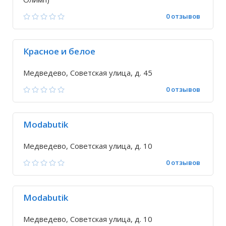
0 отзывов
Красное и белое
Медведево, Советская улица, д. 45
0 отзывов
Modabutik
Медведево, Советская улица, д. 10
0 отзывов
Modabutik
Медведево, Советская улица, д. 10