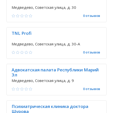
Медведево, Советская улица, д. 30
0 отзывов
TNL Profi
Медведево, Советская улица, д. 30-А
0 отзывов
Адвокатская палата Республики Марий
Эл
Медведево, Советская улица, д. 9
0 отзывов
Психиатрическая клиника доктора
Шурова