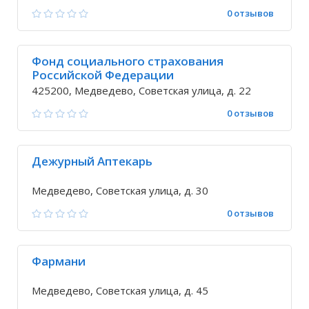
0 отзывов
Фонд социального страхования
Российской Федерации
425200, Медведево, Советская улица, д. 22
0 отзывов
Дежурный Аптекарь
Медведево, Советская улица, д. 30
0 отзывов
Фармани
Медведево, Советская улица, д. 45