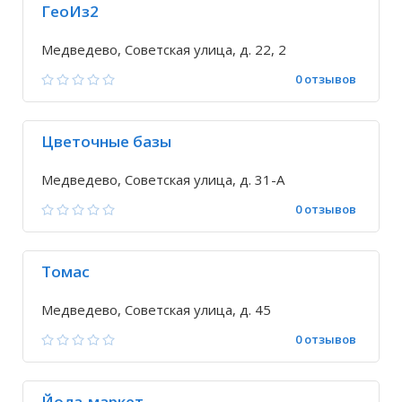
ГеоИз2
Медведево, Советская улица, д. 22, 2
0 отзывов
Цветочные базы
Медведево, Советская улица, д. 31-А
0 отзывов
Томас
Медведево, Советская улица, д. 45
0 отзывов
Йола-маркет