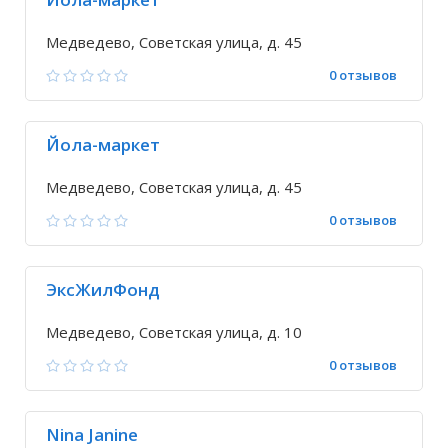
Медведево, Советская улица, д. 45
0 отзывов
Йола-маркет
Медведево, Советская улица, д. 45
0 отзывов
ЭксЖилФонд
Медведево, Советская улица, д. 10
0 отзывов
Nina Janine