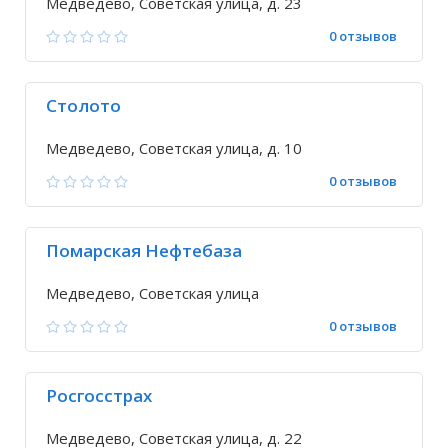
Медведево, Советская улица, д. 23
0 отзывов
Столото
Медведево, Советская улица, д. 10
0 отзывов
Помарская Нефтебаза
Медведево, Советская улица
0 отзывов
Росгосстрах
Медведево, Советская улица, д. 22