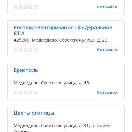
0 отзывов
Ростехинвентаризация - федеральное
БТИ
425200, Медведево, Советская улица, д. 22
0 отзывов
Бристоль
Медведево, Советская улица, д. 45
0 отзывов
Цветы столицы
Медведево, Советская улица, д. 31, (стадион
Олимп)